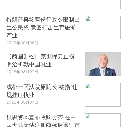
特朗普再签两份行政令限制出
生公民权 意图打击生育旅游
产业
2026年08月06日
【商圈】松田克也挥刀止损
明治折戟中国乳业
2026年08月07日
成都一区法院原院长 被指“违
规挂证执业”
2026年08月07日
贝恩资本宣布收购贡茶 在中
国大陆无法注册商标后退出市