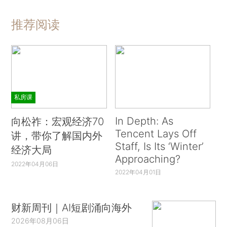
推荐阅读
私房课
In Depth: As
向松祚：宏观经济70
Tencent Lays Off
讲，带你了解国内外
Staff, Is Its ‘Winter’
经济大局
Approaching?
2022年04月06日
2022年04月01日
财新周刊｜AI短剧涌向海外
2026年08月06日