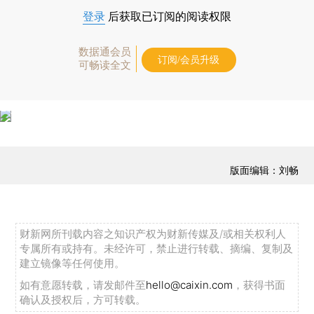
登录
后获取已订阅的阅读权限
数据通会员
订阅/会员升级
可畅读全文
版面编辑：刘畅
财新网所刊载内容之知识产权为财新传媒及/或相关权利人
专属所有或持有。未经许可，禁止进行转载、摘编、复制及
建立镜像等任何使用。
如有意愿转载，请发邮件至
hello@caixin.com
，获得书面
确认及授权后，方可转载。