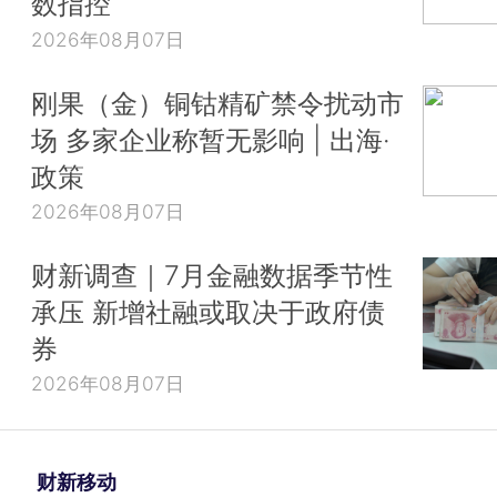
数指控
2026年08月07日
刚果（金）铜钴精矿禁令扰动市
场 多家企业称暂无影响 | 出海·
政策
2026年08月07日
财新调查｜7月金融数据季节性
承压 新增社融或取决于政府债
券
2026年08月07日
财新移动