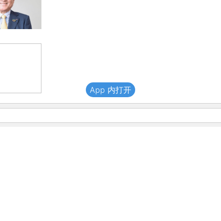
App 内打开