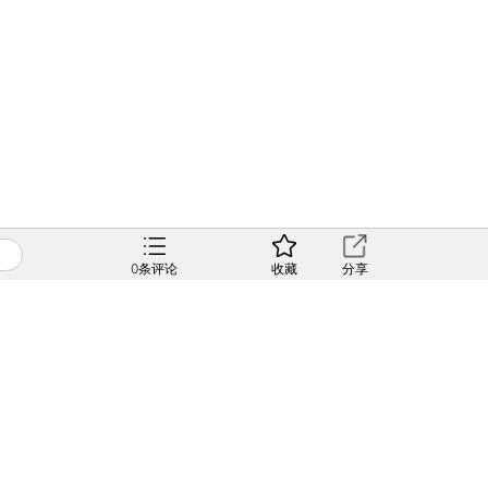
0
条评论
收藏
分享