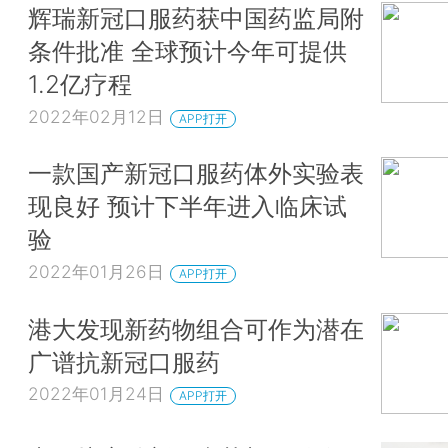
辉瑞新冠口服药获中国药监局附
条件批准 全球预计今年可提供
1.2亿疗程
2022年02月12日
APP打开
一款国产新冠口服药体外实验表
现良好 预计下半年进入临床试
验
2022年01月26日
APP打开
港大发现新药物组合可作为潜在
广谱抗新冠口服药
2022年01月24日
APP打开