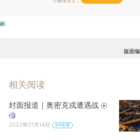
可畅读全文
版面编
相关阅读
封面报道｜奥密克戎遭遇战
2022年01月14日
APP打开