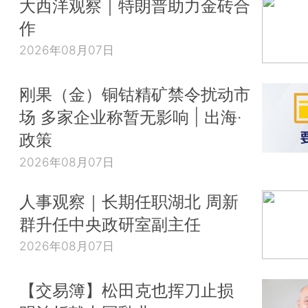
大西洋观察｜特朗普助力金砖合
作
2026年08月07日
刚果（金）铜钴精矿禁令扰动市
场 多家企业称暂无影响 | 出海·
政策
2026年08月07日
人事观察｜长期任职湖北 周新
群升任中央政研室副主任
2026年08月07日
【交易簿】松田克也挥刀止损