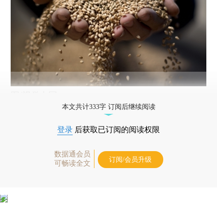
图/视觉中国
本文共计333字 订阅后继续阅读
登录
后获取已订阅的阅读权限
数据通会员
订阅/会员升级
可畅读全文