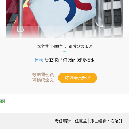
本文共计499字 订阅后继续阅读
登录
后获取已订阅的阅读权限
数据通会员
订阅/会员升级
可畅读全文
责任编辑：任蕙兰 | 版面编辑：石溪升