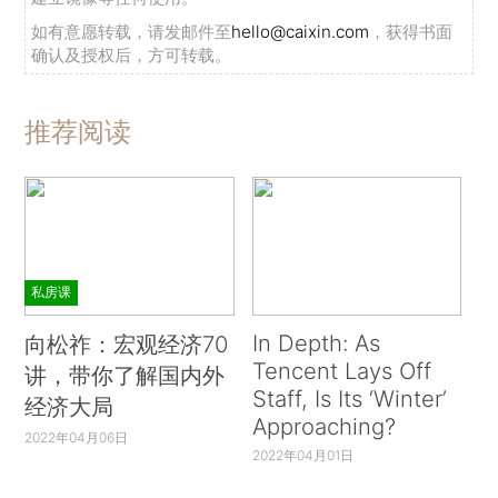
如有意愿转载，请发邮件至
hello@caixin.com
，获得书面
确认及授权后，方可转载。
推荐阅读
私房课
In Depth: As
向松祚：宏观经济70
Tencent Lays Off
讲，带你了解国内外
Staff, Is Its ‘Winter’
经济大局
Approaching?
2022年04月06日
2022年04月01日