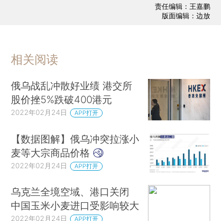
责任编辑：王嘉鹏
版面编辑：边放
相关阅读
俄乌战乱冲散好业绩 港交所
股价挫5%跌破400港元
2022年02月24日
APP打开
【数据图解】俄乌冲突拉涨小
麦等大宗商品价格
2022年02月24日
APP打开
乌克兰全境空域、港口关闭
中国玉米小麦进口受影响较大
2022年02月24日
APP打开