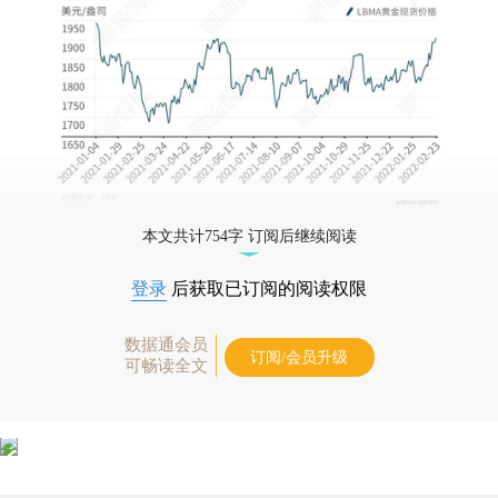
本文共计754字 订阅后继续阅读
登录
后获取已订阅的阅读权限
数据通会员
订阅/会员升级
可畅读全文