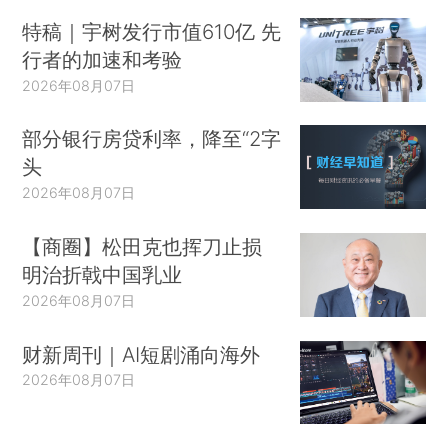
特稿｜宇树发行市值610亿 先
行者的加速和考验
2026年08月07日
部分银行房贷利率，降至“2字
头
2026年08月07日
【商圈】松田克也挥刀止损
明治折戟中国乳业
2026年08月07日
财新周刊｜AI短剧涌向海外
2026年08月07日