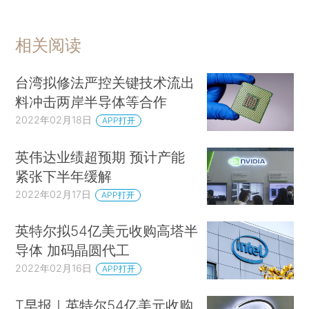
相关阅读
台湾拟修法严控关键技术流出
料冲击两岸半导体等合作
2022年02月18日
APP打开
英伟达业绩超预期 预计产能
紧张下半年缓解
2022年02月17日
APP打开
英特尔拟54亿美元收购高塔半
导体 加码晶圆代工
2022年02月16日
APP打开
T早报｜英特尔54亿美元收购