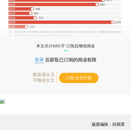
本文共计6001字 订阅后继续阅读
登录
后获取已订阅的阅读权限
数据通会员
订阅/会员升级
可畅读全文
版面编辑：邱祺璞