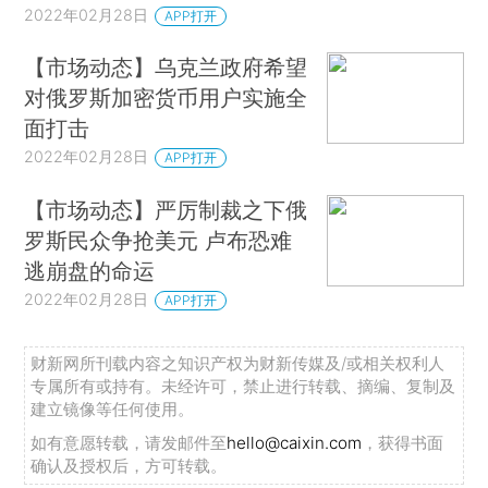
2022年02月28日
APP打开
【市场动态】乌克兰政府希望
对俄罗斯加密货币用户实施全
面打击
2022年02月28日
APP打开
【市场动态】严厉制裁之下俄
罗斯民众争抢美元 卢布恐难
逃崩盘的命运
2022年02月28日
APP打开
财新网所刊载内容之知识产权为财新传媒及/或相关权利人
专属所有或持有。未经许可，禁止进行转载、摘编、复制及
建立镜像等任何使用。
如有意愿转载，请发邮件至
hello@caixin.com
，获得书面
确认及授权后，方可转载。