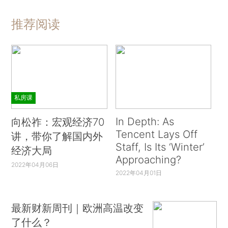
推荐阅读
私房课
In Depth: As
向松祚：宏观经济70
Tencent Lays Off
讲，带你了解国内外
Staff, Is Its ‘Winter’
经济大局
Approaching?
2022年04月06日
2022年04月01日
最新财新周刊｜欧洲高温改变
了什么？