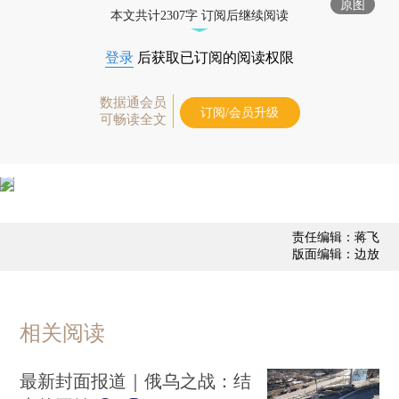
原图
本文共计2307字 订阅后继续阅读
登录
后获取已订阅的阅读权限
数据通会员
订阅/会员升级
可畅读全文
责任编辑：蒋飞
版面编辑：边放
相关阅读
最新封面报道｜俄乌之战：结