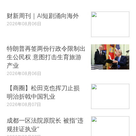
财新周刊｜AI短剧涌向海外
2026年08月06日
特朗普再签两份行政令限制出
生公民权 意图打击生育旅游
产业
2026年08月06日
【商圈】松田克也挥刀止损
明治折戟中国乳业
2026年08月07日
成都一区法院原院长 被指“违
规挂证执业”