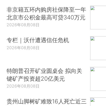
非京籍五环内购房社保降至一年
北京市公积金最高可贷340万元
2026年08月08日
专栏｜沃什遭遇信任危机
2026年08月08日
特朗普召开矿业圆桌会 拟向关
键矿产投资超20亿美元
2026年08月08日
贵州山脚树矿难致16人死亡近三