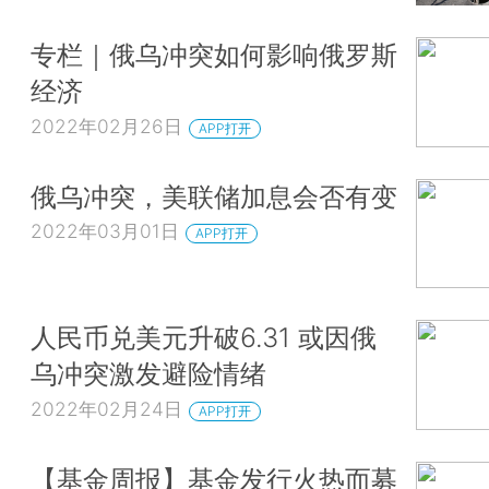
专栏｜俄乌冲突如何影响俄罗斯
经济
2022年02月26日
APP打开
俄乌冲突，美联储加息会否有变
2022年03月01日
APP打开
人民币兑美元升破6.31 或因俄
乌冲突激发避险情绪
2022年02月24日
APP打开
【基金周报】基金发行火热而募