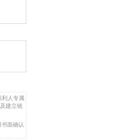
权利人专属
及建立镜
得书面确认