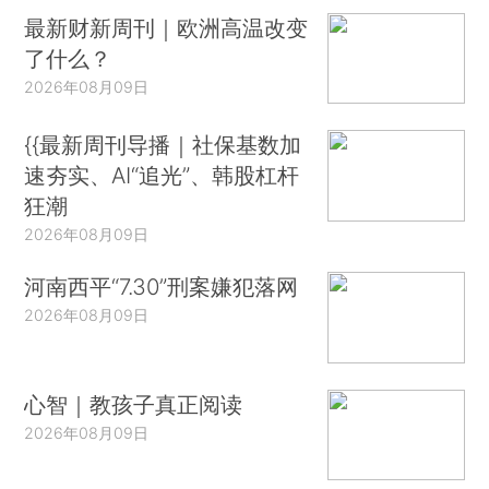
最新财新周刊｜欧洲高温改变
了什么？
2026年08月09日
{{最新周刊导播｜社保基数加
速夯实、AI“追光”、韩股杠杆
狂潮
2026年08月09日
河南西平“7.30”刑案嫌犯落网
2026年08月09日
心智｜教孩子真正阅读
2026年08月09日