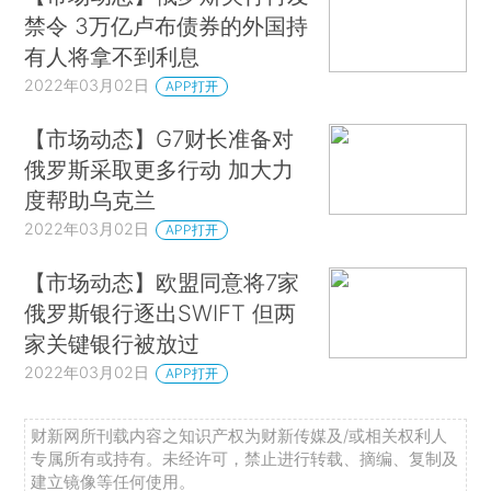
禁令 3万亿卢布债券的外国持
有人将拿不到利息
2022年03月02日
APP打开
【市场动态】G7财长准备对
俄罗斯采取更多行动 加大力
度帮助乌克兰
2022年03月02日
APP打开
【市场动态】欧盟同意将7家
俄罗斯银行逐出SWIFT 但两
家关键银行被放过
2022年03月02日
APP打开
财新网所刊载内容之知识产权为财新传媒及/或相关权利人
专属所有或持有。未经许可，禁止进行转载、摘编、复制及
建立镜像等任何使用。