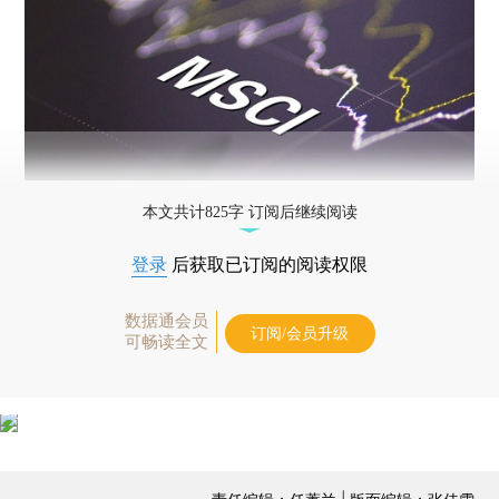
本文共计825字 订阅后继续阅读
登录
后获取已订阅的阅读权限
数据通会员
订阅/会员升级
可畅读全文