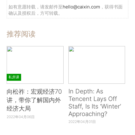
如有意愿转载，请发邮件至
hello@caixin.com
，获得书面
确认及授权后，方可转载。
推荐阅读
私房课
In Depth: As
向松祚：宏观经济70
Tencent Lays Off
讲，带你了解国内外
Staff, Is Its ‘Winter’
经济大局
Approaching?
2022年04月06日
2022年04月01日