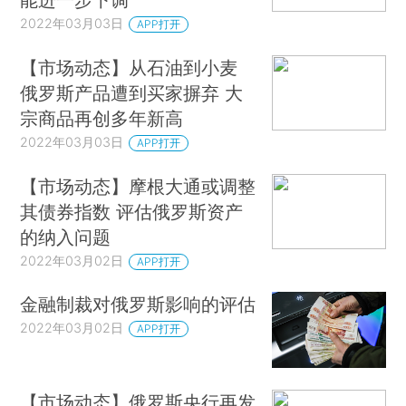
2022年03月03日
APP打开
【市场动态】从石油到小麦
俄罗斯产品遭到买家摒弃 大
宗商品再创多年新高
2022年03月03日
APP打开
【市场动态】摩根大通或调整
其债券指数 评估俄罗斯资产
的纳入问题
2022年03月02日
APP打开
金融制裁对俄罗斯影响的评估
2022年03月02日
APP打开
【市场动态】俄罗斯央行再发