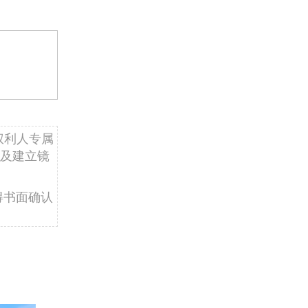
权利人专属
及建立镜
得书面确认