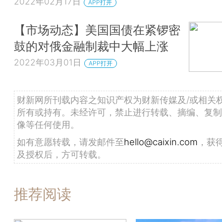
2022年02月17日
APP打开
【市场动态】美国国债在紧锣密
鼓的对俄金融制裁中大幅上涨
2022年03月01日
APP打开
财新网所刊载内容之知识产权为财新传媒及/或相关
所有或持有。未经许可，禁止进行转载、摘编、复制
像等任何使用。
如有意愿转载，请发邮件至
hello@caixin.com
，获
及授权后，方可转载。
推荐阅读