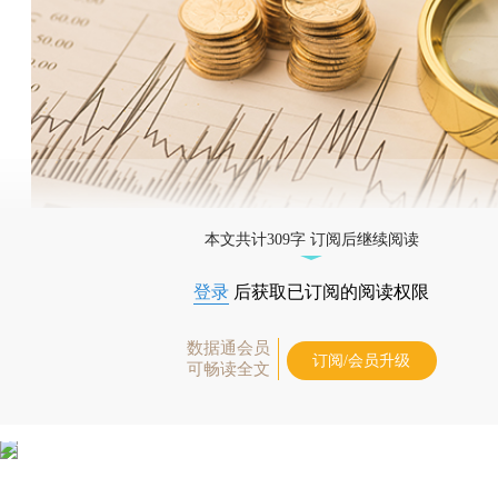
本文共计309字 订阅后继续阅读
登录
后获取已订阅的阅读权限
数据通会员
订阅/会员升级
可畅读全文