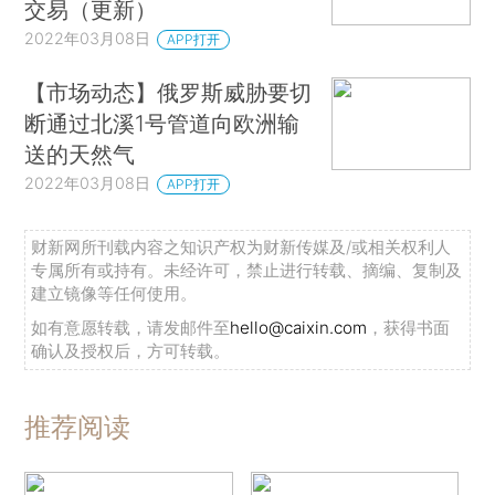
交易（更新）
2022年03月08日
APP打开
【市场动态】俄罗斯威胁要切
断通过北溪1号管道向欧洲输
送的天然气
2022年03月08日
APP打开
财新网所刊载内容之知识产权为财新传媒及/或相关权利人
专属所有或持有。未经许可，禁止进行转载、摘编、复制及
建立镜像等任何使用。
如有意愿转载，请发邮件至
hello@caixin.com
，获得书面
确认及授权后，方可转载。
推荐阅读