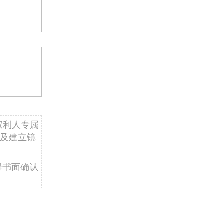
权利人专属
及建立镜
得书面确认