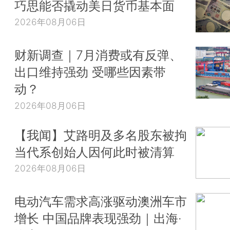
巧思能否撬动美日货币基本面
2026年08月06日
财新调查｜7月消费或有反弹、
出口维持强劲 受哪些因素带
动？
2026年08月06日
【我闻】艾路明及多名股东被拘
当代系创始人因何此时被清算
2026年08月06日
电动汽车需求高涨驱动澳洲车市
增长 中国品牌表现强劲｜出海·