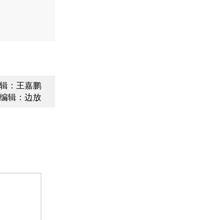
辑：王嘉鹏
编辑：边放