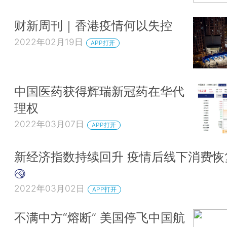
财新周刊｜香港疫情何以失控
2022年02月19日
APP打开
中国医药获得辉瑞新冠药在华代
理权
2022年03月07日
APP打开
新经济指数持续回升 疫情后线下消费恢
2022年03月02日
APP打开
不满中方“熔断” 美国停飞中国航