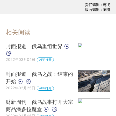
责任编辑：蒋飞
版面编辑：刘潇
相关阅读
封面报道｜俄乌重组世界
2022年03月04日
APP打开
封面报道｜俄乌之战：结束的
开始
2022年02月25日
APP打开
财新周刊｜俄乌战事打开大宗
商品潘多拉魔盒
2022年03月05日