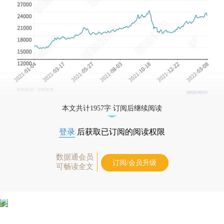
本文共计1957字 订阅后继续阅读
登录
后获取已订阅的阅读权限
数据通会员
订阅/会员升级
可畅读全文