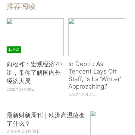
推荐阅读
私房课
In Depth: As
向松祚：宏观经济70
Tencent Lays Off
讲，带你了解国内外
Staff, Is Its ‘Winter’
经济大局
Approaching?
2022年04月06日
2022年04月01日
最新财新周刊｜欧洲高温改变
了什么？
2026年08月09日