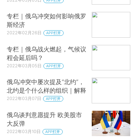
APP打开
专栏｜俄乌冲突如何影响俄罗
斯经济
2022年02月26日
APP打开
专栏｜俄乌战火燃起，气候议
程会延后吗？
2022年03月05日
APP打开
俄乌冲突中屡次提及“北约”，
北约是个什么样的组织｜解释
2022年03月07日
APP打开
俄乌谈判意愿提升 欧美股市
大反弹
2022年03月10日
APP打开