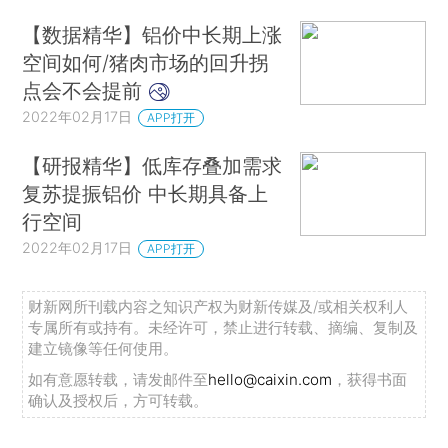
【数据精华】铝价中长期上涨
空间如何/猪肉市场的回升拐
点会不会提前
2022年02月17日
APP打开
【研报精华】低库存叠加需求
复苏提振铝价 中长期具备上
行空间
2022年02月17日
APP打开
财新网所刊载内容之知识产权为财新传媒及/或相关权利人
专属所有或持有。未经许可，禁止进行转载、摘编、复制及
建立镜像等任何使用。
如有意愿转载，请发邮件至
hello@caixin.com
，获得书面
确认及授权后，方可转载。