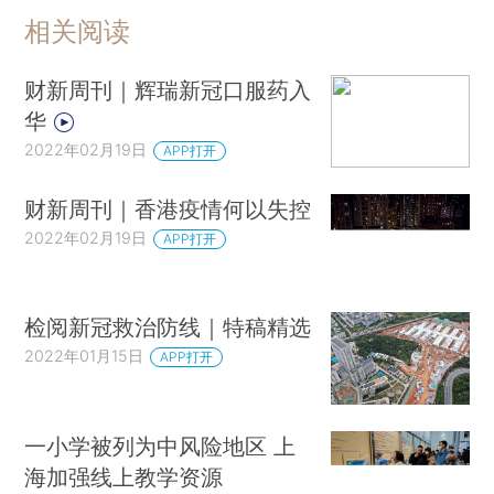
相关阅读
财新周刊｜辉瑞新冠口服药入
华
2022年02月19日
APP打开
财新周刊｜香港疫情何以失控
2022年02月19日
APP打开
检阅新冠救治防线｜特稿精选
2022年01月15日
APP打开
一小学被列为中风险地区 上
海加强线上教学资源