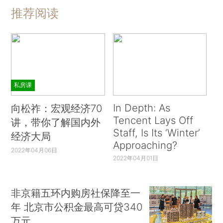
推荐阅读
私房课
In Depth: As
向松祚：宏观经济70
Tencent Lays Off
讲，带你了解国内外
Staff, Is Its ‘Winter’
经济大局
Approaching?
2022年04月06日
2022年04月01日
非京籍五环内购房社保降至一
年 北京市公积金最高可贷340
万元