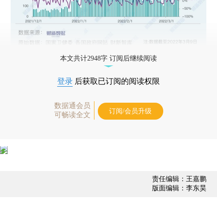
本文共计2948字 订阅后继续阅读
登录
后获取已订阅的阅读权限
数据通会员
订阅/会员升级
可畅读全文
责任编辑：王嘉鹏
版面编辑：李东昊