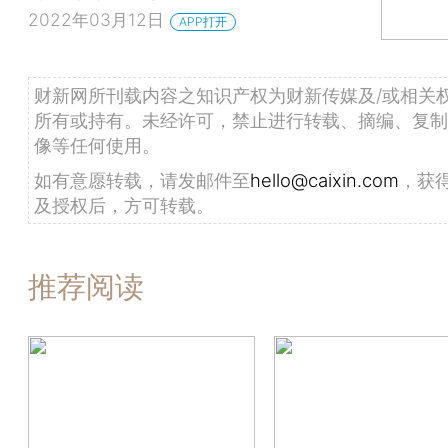
2022年03月12日
APP打开
财新网所刊载内容之知识产权为财新传媒及/或相关
所有或持有。未经许可，禁止进行转载、摘编、复制
像等任何使用。
如有意愿转载，请发邮件至
hello@caixin.com
，获
及授权后，方可转载。
推荐阅读