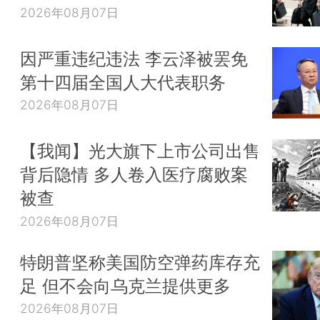
2026年08月07日
因严重违纪违法 李云泽被罢免
第十四届全国人大代表职务
2026年08月07日
【我闻】光大旗下上市公司出售
背后隐情 多人卷入医疗腐败案
被查
2026年08月07日
特朗普坚称美国防空弹药库存充
足 但不会向乌克兰提供更多
2026年08月07日