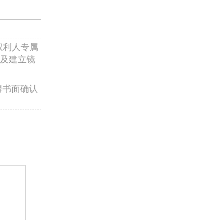
权利人专属
及建立镜
得书面确认