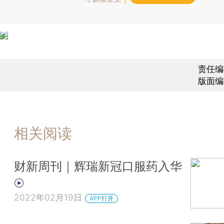
责任编
版面编
相关阅读
财新周刊｜辉瑞新冠口服药入华
2022年02月19日
APP打开