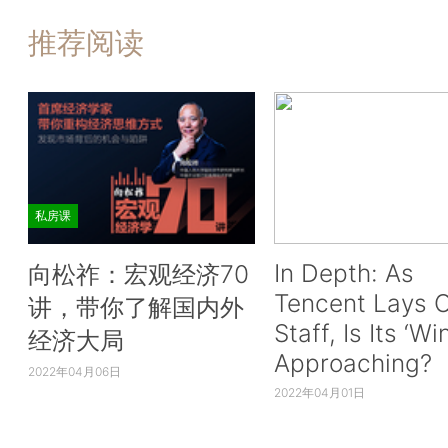
推荐阅读
私房课
In Depth: As
向松祚：宏观经济70
Tencent Lays O
讲，带你了解国内外
Staff, Is Its ‘Wi
经济大局
Approaching?
2022年04月06日
2022年04月01日