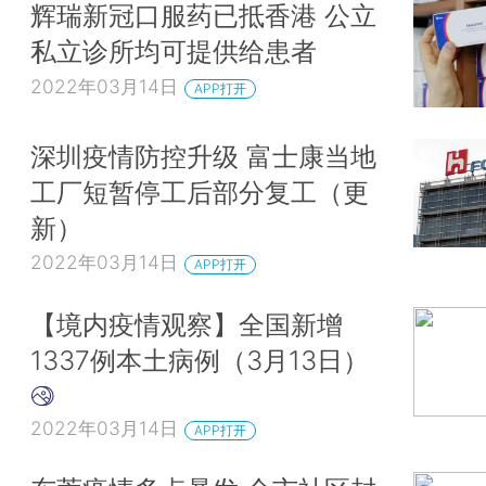
辉瑞新冠口服药已抵香港 公立
私立诊所均可提供给患者
2022年03月14日
APP打开
深圳疫情防控升级 富士康当地
工厂短暂停工后部分复工（更
新）
2022年03月14日
APP打开
【境内疫情观察】全国新增
1337例本土病例（3月13日）
2022年03月14日
APP打开