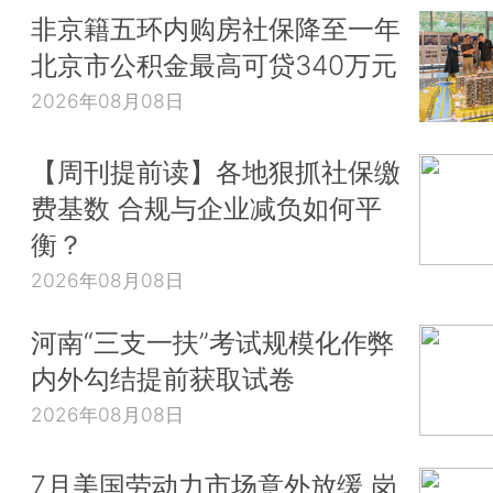
非京籍五环内购房社保降至一年
北京市公积金最高可贷340万元
2026年08月08日
【周刊提前读】各地狠抓社保缴
费基数 合规与企业减负如何平
衡？
2026年08月08日
河南“三支一扶”考试规模化作弊
内外勾结提前获取试卷
2026年08月08日
7月美国劳动力市场意外放缓 岗