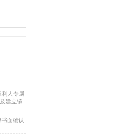
权利人专属
及建立镜
得书面确认