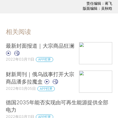
责任编辑：蒋飞
版面编辑：吴秋晗
相关阅读
最新封面报道｜大宗商品狂澜
2022年03月11日
APP打开
财新周刊｜俄乌战事打开大宗
商品潘多拉魔盒
2022年03月05日
APP打开
德国2035年能否实现由可再生能源提供全部
电力
2022年03月11日
APP打开