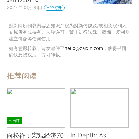
2022年03月08日
APP打开
财新网所刊载内容之知识产权为财新传媒及/或相关权利人
专属所有或持有。未经许可，禁止进行转载、摘编、复制及
建立镜像等任何使用。
如有意愿转载，请发邮件至
hello@caixin.com
，获得书面
确认及授权后，方可转载。
推荐阅读
私房课
In Depth: As
向松祚：宏观经济70