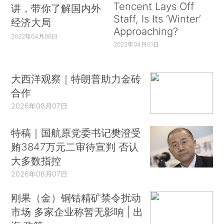
Tencent Lays Off
讲，带你了解国内外
Staff, Is Its ‘Winter’
经济大局
Approaching?
2022年04月06日
2022年04月01日
大西洋观察｜特朗普助力金砖
合作
2026年08月07日
特稿｜国航原党委书记樊澄受
贿3847万元二审待宣判 否认
大多数指控
2026年08月07日
刚果（金）铜钴精矿禁令扰动
市场 多家企业称暂无影响 | 出