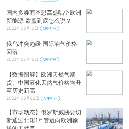
国内多券商齐怼高盛唱空欧洲
新能源 欧盟到底怎么说？
2022年03月10日
APP打开
俄乌冲突趋缓 国际油气价格
回落
2022年02月15日
APP打开
【数据图解】欧洲天然气期
货、中国液化天然气价格均升
至历史新高
2022年03月02日
APP打开
【市场动态】俄罗斯威胁要切
断通过北溪1号管道向欧洲输
送的天然气