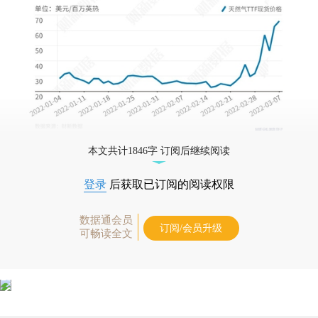
本文共计1846字 订阅后继续阅读
登录
后获取已订阅的阅读权限
数据通会员
订阅/会员升级
可畅读全文