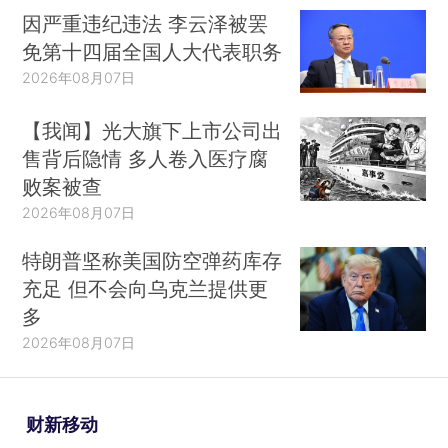
因严重违纪违法 李云泽被罢
免第十四届全国人大代表职务
2026年08月07日
【我闻】光大旗下上市公司出
售背后隐情 多人卷入医疗腐
败案被查
2026年08月07日
特朗普坚称美国防空弹药库存
充足 但不会向乌克兰提供更
多
2026年08月07日
财新移动