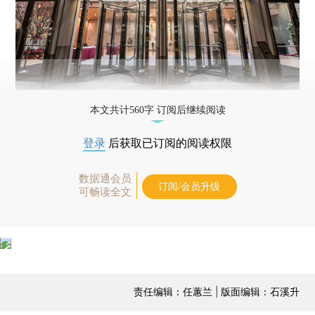
本文共计560字 订阅后继续阅读
登录
后获取已订阅的阅读权限
数据通会员
订阅/会员升级
可畅读全文
责任编辑：任蕙兰 | 版面编辑：石溪升