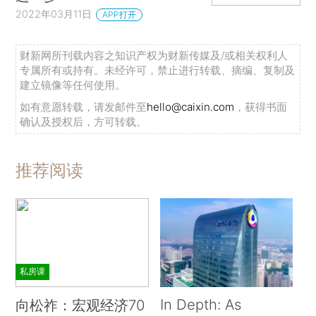
2022年03月11日
APP打开
财新网所刊载内容之知识产权为财新传媒及/或相关权利人
专属所有或持有。未经许可，禁止进行转载、摘编、复制及
建立镜像等任何使用。
如有意愿转载，请发邮件至
hello@caixin.com
，获得书面
确认及授权后，方可转载。
推荐阅读
私房课
In Depth: As
向松祚：宏观经济70