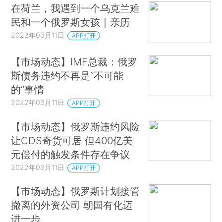
在荷兰，我遇到一个乌克兰难
民和一个俄罗斯女孩｜亲历
2022年03月11日
APP打开
【市场动态】IMF总裁：俄罗
斯债务违约不再是“不可能
的”事情
2022年03月11日
APP打开
【市场动态】俄罗斯违约风险
让CDS奇货可居 但400亿美
元偿付的触发条件存在争议
2022年03月11日
APP打开
【市场动态】俄罗斯计划接管
撤离的外资公司 朝国有化迈
进一步