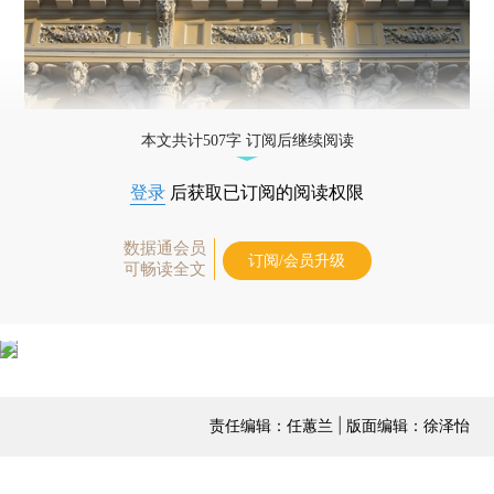
本文共计507字 订阅后继续阅读
登录
后获取已订阅的阅读权限
数据通会员
订阅/会员升级
可畅读全文
责任编辑：任蕙兰 | 版面编辑：徐泽怡