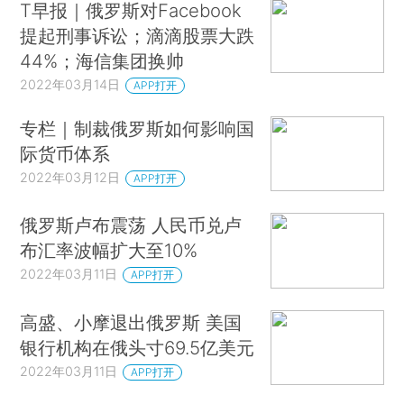
T早报｜俄罗斯对Facebook
提起刑事诉讼；滴滴股票大跌
44%；海信集团换帅
2022年03月14日
APP打开
专栏｜制裁俄罗斯如何影响国
际货币体系
2022年03月12日
APP打开
俄罗斯卢布震荡 人民币兑卢
布汇率波幅扩大至10%
2022年03月11日
APP打开
高盛、小摩退出俄罗斯 美国
银行机构在俄头寸69.5亿美元
2022年03月11日
APP打开