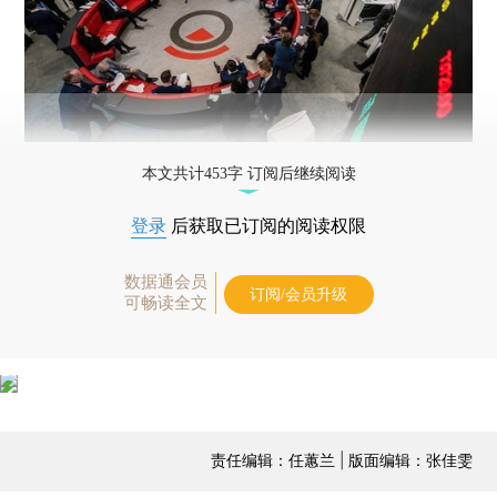
本文共计453字 订阅后继续阅读
登录
后获取已订阅的阅读权限
数据通会员
订阅/会员升级
可畅读全文
责任编辑：任蕙兰 | 版面编辑：张佳雯