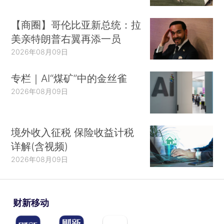
【商圈】哥伦比亚新总统：拉
美亲特朗普右翼再添一员
2026年08月09日
专栏｜AI“煤矿”中的金丝雀
2026年08月09日
境外收入征税 保险收益计税
详解(含视频)
2026年08月09日
财新移动