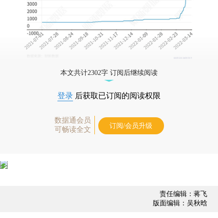
本文共计2302字 订阅后继续阅读
登录
后获取已订阅的阅读权限
数据通会员
订阅/会员升级
可畅读全文
责任编辑：蒋飞
版面编辑：吴秋晗