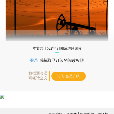
本文共计622字 订阅后继续阅读
登录
后获取已订阅的阅读权限
数据通会员
订阅/会员升级
可畅读全文