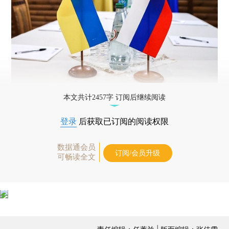
本文共计2457字 订阅后继续阅读
登录
后获取已订阅的阅读权限
数据通会员
订阅/会员升级
可畅读全文