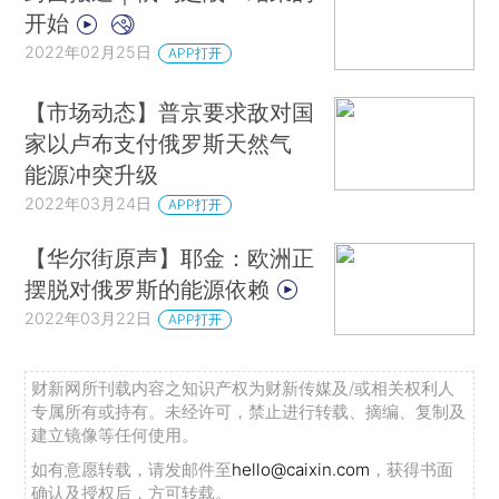
开始
2022年02月25日
APP打开
【市场动态】普京要求敌对国
家以卢布支付俄罗斯天然气
能源冲突升级
2022年03月24日
APP打开
【华尔街原声】耶金：欧洲正
摆脱对俄罗斯的能源依赖
2022年03月22日
APP打开
财新网所刊载内容之知识产权为财新传媒及/或相关权利人
专属所有或持有。未经许可，禁止进行转载、摘编、复制及
建立镜像等任何使用。
如有意愿转载，请发邮件至
hello@caixin.com
，获得书面
确认及授权后，方可转载。