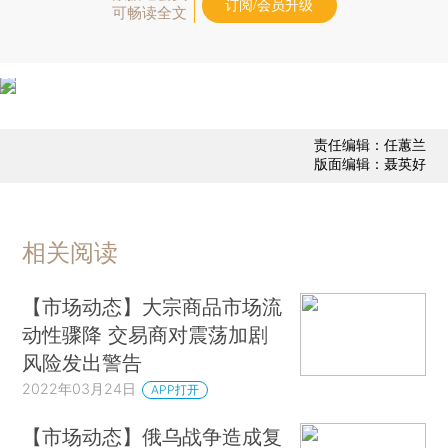
订阅/会员升级
可畅读全文
责任编辑：任蕙兰
版面编辑：聂英好
相关阅读
【市场动态】大宗商品市场流
动性骤降 交易商对震荡加剧
风险发出警告
2022年03月24日
APP打开
【市场动态】俄乌战争造成复