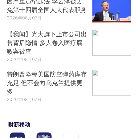
因严重违纪违法 李云泽被罢
免第十四届全国人大代表职务
2026年08月07日
【我闻】光大旗下上市公司出
售背后隐情 多人卷入医疗腐
败案被查
2026年08月07日
特朗普坚称美国防空弹药库存
充足 但不会向乌克兰提供更
多
2026年08月07日
财新移动