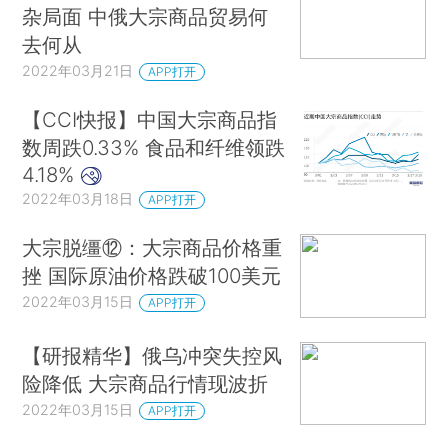
杂局面 中俄大宗商品贸易何
去何从
2022年03月21日
APP打开
【CCI快报】中国大宗商品指
数周跌0.33% 食品和纤维领跌
4.18%
2022年03月18日
APP打开
大宗脱缰⑫：大宗商品价格重
挫 国际原油价格跌破100美元
2022年03月15日
APP打开
【研报精华】俄乌冲突失控风
险降低 大宗商品行情现波折
2022年03月15日
APP打开