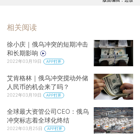
相关阅读
徐小庆｜俄乌冲突的短期冲击
和长期影响
2022年03月19日
APP打开
艾肯格林｜俄乌冲突搅动外储
人民币的机会来了吗？
2022年03月19日
APP打开
全球最大资管公司CEO：俄乌
冲突标志着全球化终结
2022年03月25日
APP打开