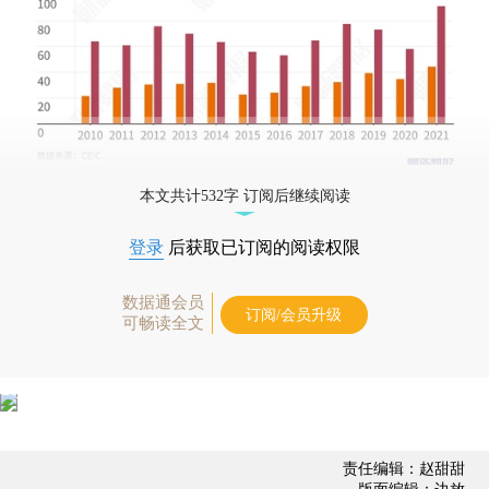
本文共计532字 订阅后继续阅读
登录
后获取已订阅的阅读权限
数据通会员
订阅/会员升级
可畅读全文
责任编辑：赵甜甜
版面编辑：边放