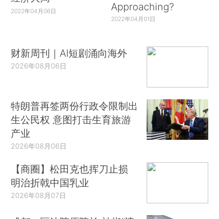
Approaching?
2022年04月06日
2022年04月01日
财新周刊｜AI短剧涌向海外
2026年08月06日
特朗普再签两份行政令限制出
生公民权 意图打击生育旅游
产业
2026年08月06日
【商圈】松田克也挥刀止损
明治折戟中国乳业
2026年08月07日