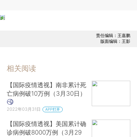
责任编辑：王嘉鹏
版面编辑：王影
相关阅读
【国际疫情透视】南非累计死
亡病例破10万例（3月30日）
2022年03月31日
APP打开
【国际疫情透视】美国累计确
诊病例破8000万例（3月29