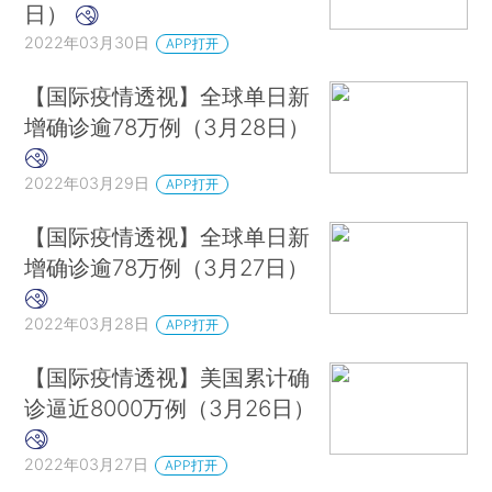
日）
2022年03月30日
APP打开
【国际疫情透视】全球单日新
增确诊逾78万例（3月28日）
2022年03月29日
APP打开
【国际疫情透视】全球单日新
增确诊逾78万例（3月27日）
2022年03月28日
APP打开
【国际疫情透视】美国累计确
诊逼近8000万例（3月26日）
2022年03月27日
APP打开