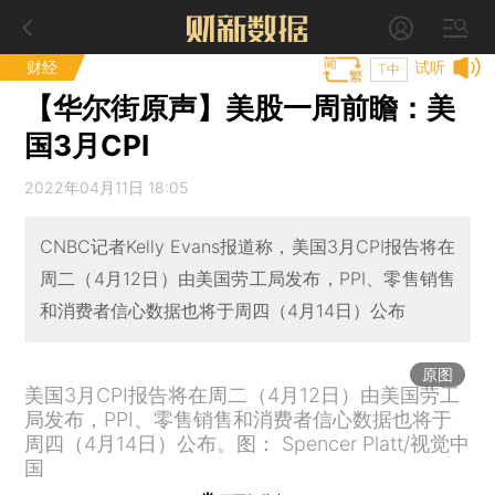
财经
试听
T中
【华尔街原声】美股一周前瞻：美
国3月CPI
2022年04月11日 18:05
CNBC记者Kelly Evans报道称，美国3月CPI报告将在
周二（4月12日）由美国劳工局发布，PPI、零售销售
和消费者信心数据也将于周四（4月14日）公布
原图
美国3月CPI报告将在周二（4月12日）由美国劳工
局发布，PPI、零售销售和消费者信心数据也将于
周四（4月14日）公布。图： Spencer Platt/视觉中
国
本文共计0字 订阅后继续阅读