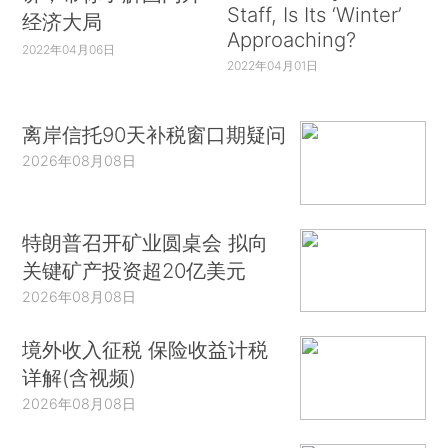
Staff, Is Its ‘Winter’
经济大局
Approaching?
2022年04月06日
2022年04月01日
离岸信托90天补税窗口期疑问
2026年08月08日
特朗普召开矿业圆桌会 拟向
关键矿产投资超20亿美元
2026年08月08日
境外收入征税 保险收益计税
详解(含视频)
2026年08月08日