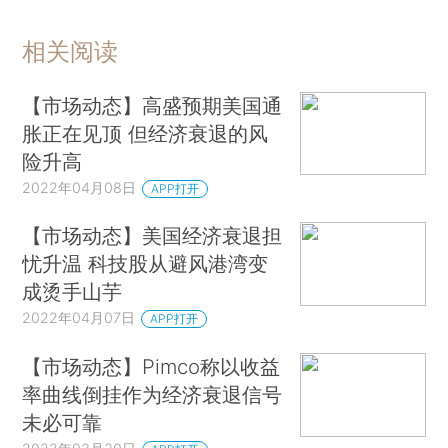
相关阅读
【市场动态】高盛预期美国通
胀正在见顶 但经济衰退的风
险升高
2022年04月08日
APP打开
【市场动态】美国经济衰退担
忧升温 科技股从避风港湾变
成烫手山芋
2022年04月07日
APP打开
【市场动态】Pimco称以收益
率曲线倒挂作为经济衰退信号
未必可靠