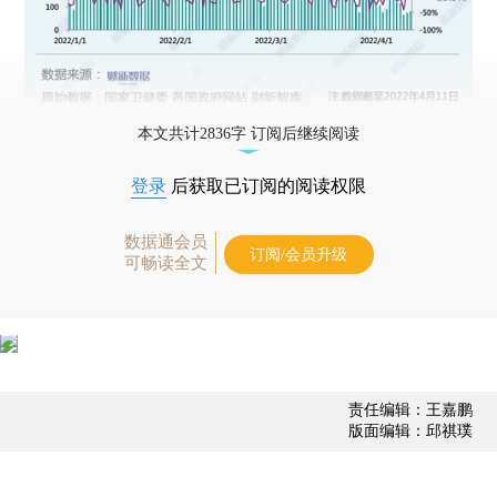
本文共计2836字 订阅后继续阅读
登录
后获取已订阅的阅读权限
数据通会员
订阅/会员升级
可畅读全文
责任编辑：王嘉鹏
版面编辑：邱祺璞