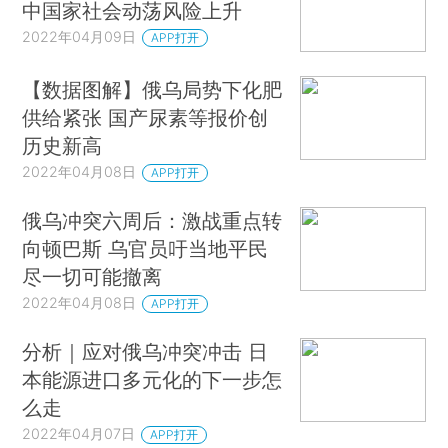
中国家社会动荡风险上升
2022年04月09日
APP打开
【数据图解】俄乌局势下化肥
供给紧张 国产尿素等报价创
历史新高
2022年04月08日
APP打开
俄乌冲突六周后：激战重点转
向顿巴斯 乌官员吁当地平民
尽一切可能撤离
2022年04月08日
APP打开
分析｜应对俄乌冲突冲击 日
本能源进口多元化的下一步怎
么走
2022年04月07日
APP打开