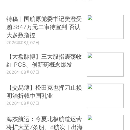
特稿｜国航原党委书记樊澄受
贿3847万元二审待宣判 否认
大多数指控
2026年08月07日
【大盘脉搏】三大股指震荡收
红 PCB、创新药概念爆发
2026年08月07日
【交易簿】松田克也挥刀止损
明治折戟中国乳业
2026年08月07日
海杰航运：今夏北极航道运营
将扩大至7条船、8航次｜出海