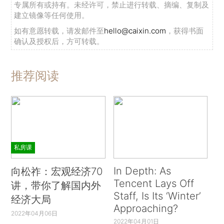
专属所有或持有。未经许可，禁止进行转载、摘编、复制及
建立镜像等任何使用。
如有意愿转载，请发邮件至
hello@caixin.com
，获得书面
确认及授权后，方可转载。
推荐阅读
私房课
In Depth: As
向松祚：宏观经济70
Tencent Lays Off
讲，带你了解国内外
Staff, Is Its ‘Winter’
经济大局
Approaching?
2022年04月06日
2022年04月01日