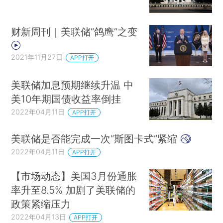
财新周刊｜美联储“鸽鹰”之变
2021年11月27日
APP打开
美联储加息预期继续升温 中
美10年期国债收益率倒挂
2022年04月11日
APP打开
美联储是否能完成一次“斯图卡式”紧缩
2022年04月11日
APP打开
【市场动态】美国3月份通胀
率升至8.5% 加剧了美联储的
政策紧缩压力
2022年04月13日
APP打开