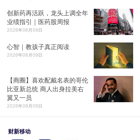
创新药再活跃，龙头上调全年
业绩指引｜医药股周报
2026年08月09日
心智｜教孩子真正阅读
2026年08月09日
【商圈】喜欢配戴名表的哥伦
比亚新总统 商人出身拉美右
翼又一员
2026年08月09日
财新移动