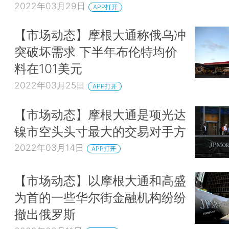
2022年03月29日
APP打开
【市场动态】摩根大通称俄乌冲
突破坏需求 下半年布伦特均价
料在101美元
2022年03月25日
APP打开
【市场动态】摩根大通是项光达
镍市空头头寸最大的交易对手方
2022年03月14日
APP打开
【市场动态】以摩根大通和高盛
为首的一些华尔街金融机构纷纷
撤出俄罗斯