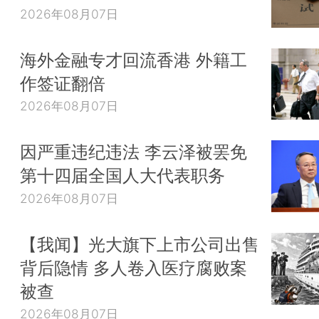
2026年08月07日
海外金融专才回流香港 外籍工
作签证翻倍
2026年08月07日
因严重违纪违法 李云泽被罢免
第十四届全国人大代表职务
2026年08月07日
【我闻】光大旗下上市公司出售
背后隐情 多人卷入医疗腐败案
被查
2026年08月07日