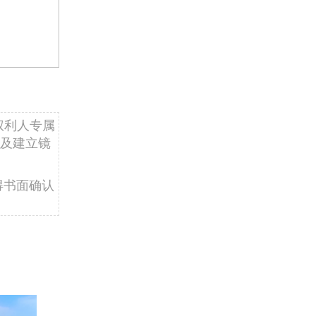
权利人专属
及建立镜
得书面确认