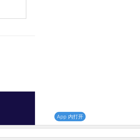
App 内打开