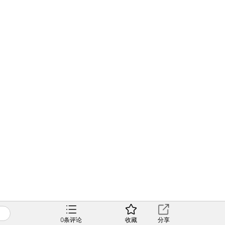
0
条评论
收藏
分享