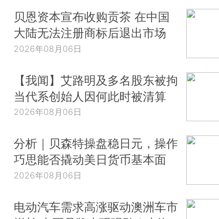
贝恩资本宣布收购贡茶 在中国
大陆无法注册商标后退出市场
2026年08月06日
【我闻】艾路明及多名股东被拘
当代系创始人因何此时被清算
2026年08月06日
分析｜贝森特操盘稳日元，操作
巧思能否撬动美日货币基本面
2026年08月06日
电动汽车需求高涨驱动澳洲车市