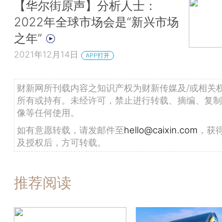
【华尔街原声】分析人士：
2022年全球市场会是“新兴市场
之年”
2021年12月14日
APP打开
财新网所刊载内容之知识产权为财新传媒及/或相关
所有或持有。未经许可，禁止进行转载、摘编、复制
像等任何使用。
如有意愿转载，请发邮件至
hello@caixin.com
，获
及授权后，方可转载。
推荐阅读