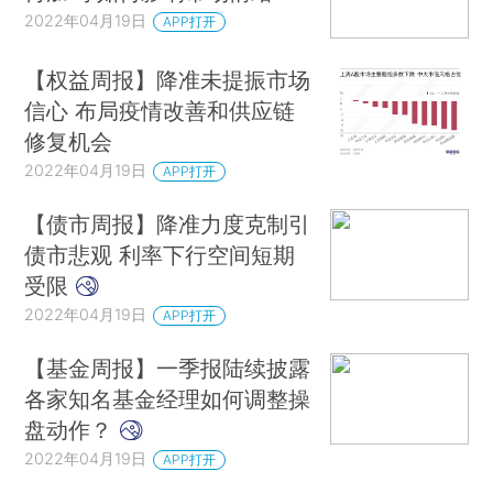
2022年04月19日
APP打开
【权益周报】降准未提振市场
信心 布局疫情改善和供应链
修复机会
2022年04月19日
APP打开
【债市周报】降准力度克制引
债市悲观 利率下行空间短期
受限
2022年04月19日
APP打开
【基金周报】一季报陆续披露
各家知名基金经理如何调整操
盘动作？
2022年04月19日
APP打开