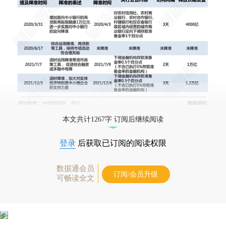
本文共计1267字 订阅后继续阅读
登录
后获取已订阅的阅读权限
数据通会员
订阅/会员升级
可畅读全文