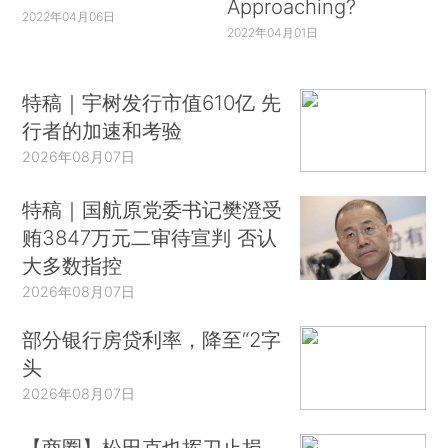
Approaching?
2022年04月06日
2022年04月01日
特稿｜宇树发行市值610亿 先
行者的加速和考验
2026年08月07日
特稿｜国航原党委书记樊澄受
贿3847万元二审待宣判 否认
大多数指控
2026年08月07日
部分银行房贷利率，降至“2字
头
2026年08月07日
【商圈】松田克也挥刀止损