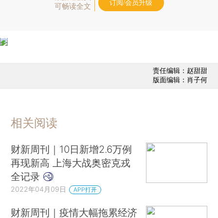
订阅/会员升级
可畅读全文
责任编辑：赵甜甜
版面编辑：肖子何
相关阅读
财新周刊｜10日新增2.6万例
再现新高 上海大战奥密克戎
全记录
2022年04月09日
APP打开
财新周刊｜疫情大幅拖累经济