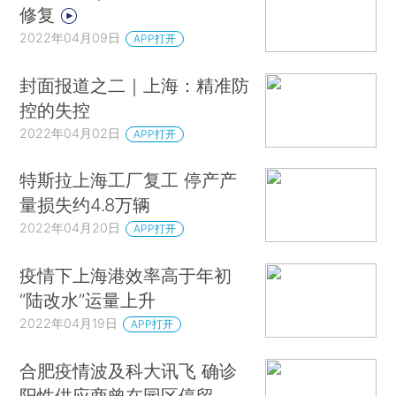
修复
2022年04月09日
APP打开
封面报道之二｜上海：精准防
控的失控
2022年04月02日
APP打开
特斯拉上海工厂复工 停产产
量损失约4.8万辆
2022年04月20日
APP打开
疫情下上海港效率高于年初
“陆改水”运量上升
2022年04月19日
APP打开
合肥疫情波及科大讯飞 确诊
阳性供应商曾在园区停留