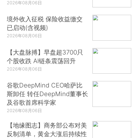
2026年08月06日
境外收入征税 保险收益缴交
已启动(含视频)
2026年08月06日
【大盘脉搏】早盘超3700只
个股收跌 AI链条震荡回升
2026年08月06日
谷歌DeepMind CEO哈萨比
斯卸任 转任DeepMind董事长
及谷歌首席科学家
2026年08月06日
【地缘图志】商务部公布对美
反制清单，黄金大涨后持续性