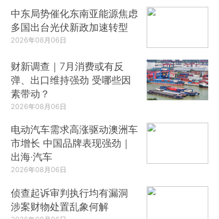
中东局势催化东南亚能源焦虑
多国出台光伏新政加速转型
2026年08月06日
财新调查｜7月消费或有反
弹、出口维持强劲 受哪些因
素带动？
2026年08月06日
电动汽车需求高涨驱动澳洲车
市增长 中国品牌表现强劲｜
出海·汽车
2026年08月06日
侦查起诉审判执行均有漏洞
涉案财物处置乱象何解