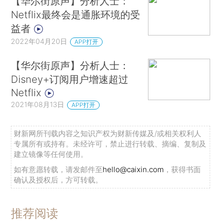
【华尔街原声】分析人士：
Netflix最终会是通胀环境的受
益者
2022年04月20日
APP打开
【华尔街原声】分析人士：
Disney+订阅用户增速超过
Netflix
2021年08月13日
APP打开
财新网所刊载内容之知识产权为财新传媒及/或相关权利人
专属所有或持有。未经许可，禁止进行转载、摘编、复制及
建立镜像等任何使用。
如有意愿转载，请发邮件至
hello@caixin.com
，获得书面
确认及授权后，方可转载。
推荐阅读