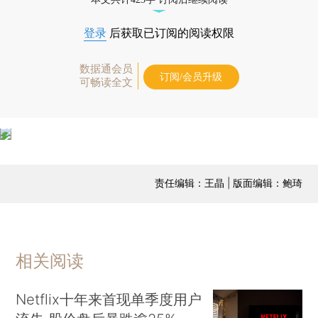
登录
后获取已订阅的阅读权限
数据通会员
订阅/会员升级
可畅读全文
责任编辑：王晶 | 版面编辑：鲍琦
相关阅读
Netflix十年来首现单季度用户