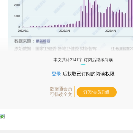
本文共计2141字 订阅后继续阅读
登录
后获取已订阅的阅读权限
数据通会员
订阅/会员升级
可畅读全文