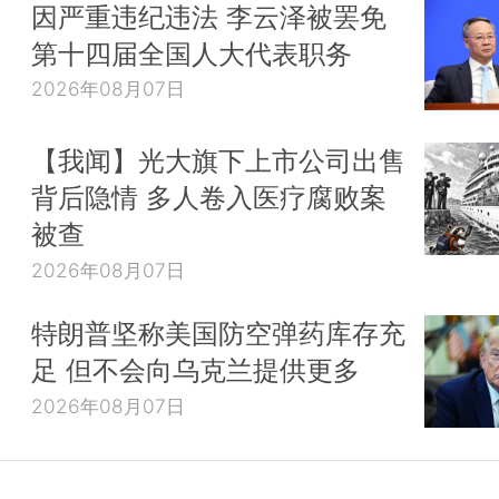
因严重违纪违法 李云泽被罢免
第十四届全国人大代表职务
2026年08月07日
【我闻】光大旗下上市公司出售
背后隐情 多人卷入医疗腐败案
被查
2026年08月07日
特朗普坚称美国防空弹药库存充
足 但不会向乌克兰提供更多
2026年08月07日