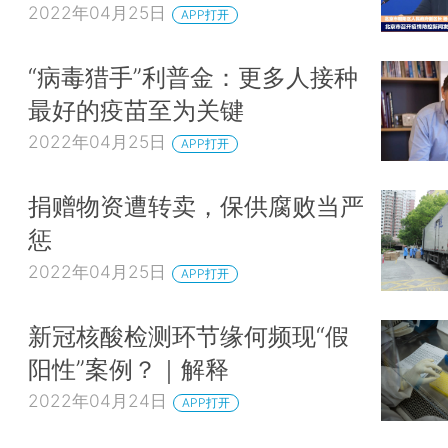
2022年04月25日
APP打开
“病毒猎手”利普金：更多人接种
最好的疫苗至为关键
2022年04月25日
APP打开
捐赠物资遭转卖，保供腐败当严
惩
2022年04月25日
APP打开
新冠核酸检测环节缘何频现“假
阳性”案例？｜解释
2022年04月24日
APP打开