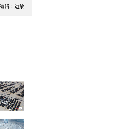
面编辑：边放