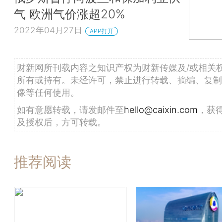
气 欧洲气价涨超20%
2022年04月27日
APP打开
财新网所刊载内容之知识产权为财新传媒及/或相关
所有或持有。未经许可，禁止进行转载、摘编、复制
像等任何使用。
如有意愿转载，请发邮件至
hello@caixin.com
，获
及授权后，方可转载。
推荐阅读