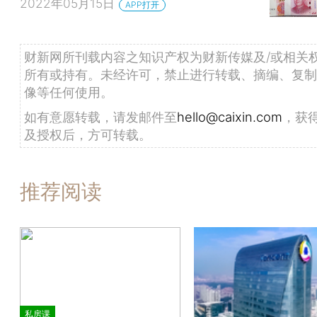
2022年05月15日
APP打开
财新网所刊载内容之知识产权为财新传媒及/或相关
所有或持有。未经许可，禁止进行转载、摘编、复制
像等任何使用。
如有意愿转载，请发邮件至
hello@caixin.com
，获
及授权后，方可转载。
推荐阅读
私房课