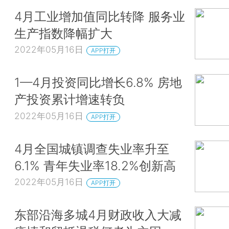
4月工业增加值同比转降 服务业
生产指数降幅扩大
2022年05月16日
APP打开
1—4月投资同比增长6.8% 房地
产投资累计增速转负
2022年05月16日
APP打开
4月全国城镇调查失业率升至
6.1% 青年失业率18.2%创新高
2022年05月16日
APP打开
东部沿海多城4月财政收入大减