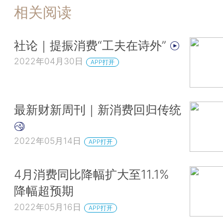
相关阅读
社论｜提振消费“工夫在诗外”
2022年04月30日
APP打开
最新财新周刊｜新消费回归传统
2022年05月14日
APP打开
4月消费同比降幅扩大至11.1%
降幅超预期
2022年05月16日
APP打开