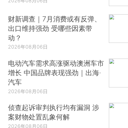
2026年08月06日
财新调查｜7月消费或有反弹、
出口维持强劲 受哪些因素带
动？
2026年08月06日
电动汽车需求高涨驱动澳洲车市
增长 中国品牌表现强劲｜出海·
汽车
2026年08月06日
侦查起诉审判执行均有漏洞 涉
案财物处置乱象何解
2026年08月06日