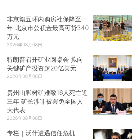
非京籍五环内购房社保降至一
年 北京市公积金最高可贷340
万元
2026年08月08日
特朗普召开矿业圆桌会 拟向
关键矿产投资超20亿美元
2026年08月08日
贵州山脚树矿难致16人死亡近
三年 矿长涉罪被罢免全国人
大代表
2026年08月08日
专栏｜沃什遭遇信任危机