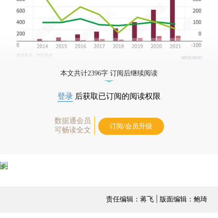
本文共计2396字 订阅后继续阅读
登录
后获取已订阅的阅读权限
数据通会员
订阅/会员升级
可畅读全文
责任编辑：蒋飞 | 版面编辑：鲍琦