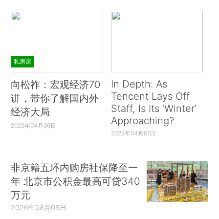
私房课
In Depth: As
向松祚：宏观经济70
Tencent Lays Off
讲，带你了解国内外
Staff, Is Its ‘Winter’
经济大局
Approaching?
2022年04月06日
2022年04月01日
非京籍五环内购房社保降至一
年 北京市公积金最高可贷340
万元
2026年08月08日