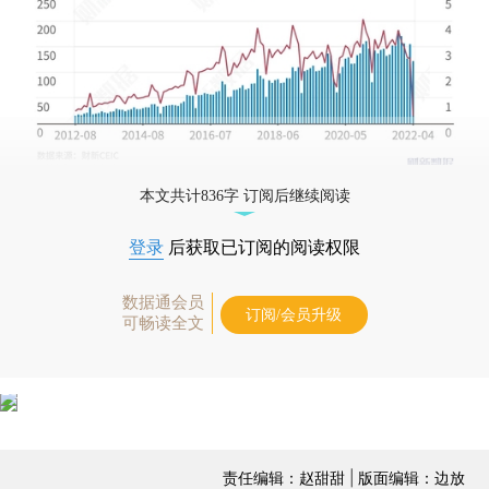
本文共计836字 订阅后继续阅读
登录
后获取已订阅的阅读权限
数据通会员
订阅/会员升级
可畅读全文
责任编辑：赵甜甜 | 版面编辑：边放