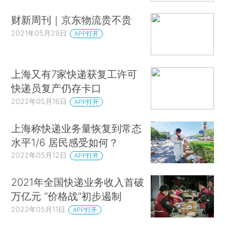
财新周刊｜京东物流贵不贵
2021年05月29日
APP打开
上海又有7家快递获复工许可
快递员复产仍存卡口
2022年05月16日
APP打开
上海称快递业务量恢复到常态
水平1/6 居民感受如何？
2022年05月12日
APP打开
2021年全国快递业务收入首破
万亿元 “价格战”初步遏制
2022年05月11日
APP打开