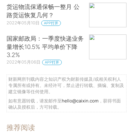
货运物流保通保畅一整月 公
路货运恢复几何？
2022年05月10日
APP打开
国家邮政局：一季度快递业务
量增长10.5% 平均单价下降
3.2%
2022年05月06日
APP打开
财新网所刊载内容之知识产权为财新传媒及/或相关权利人
专属所有或持有。未经许可，禁止进行转载、摘编、复制及
建立镜像等任何使用。
如有意愿转载，请发邮件至
hello@caixin.com
，获得书面
确认及授权后，方可转载。
推荐阅读