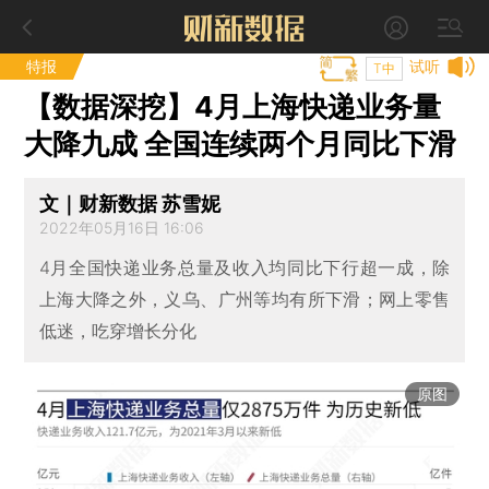
特报
试听
T中
【数据深挖】4月上海快递业务量
大降九成 全国连续两个月同比下滑
文｜财新数据 苏雪妮
2022年05月16日 16:06
4月全国快递业务总量及收入均同比下行超一成，除
上海大降之外，义乌、广州等均有所下滑；网上零售
低迷，吃穿增长分化
原图