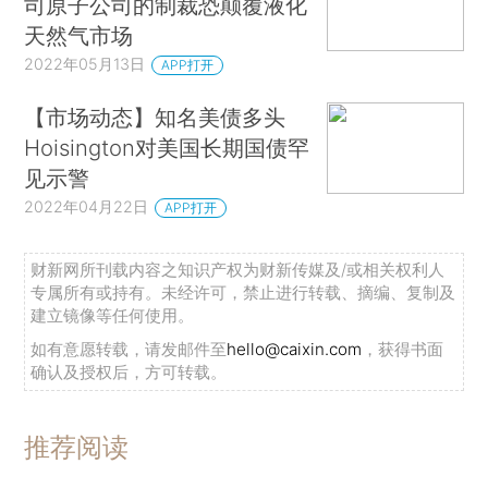
司原子公司的制裁恐颠覆液化
天然气市场
2022年05月13日
APP打开
【市场动态】知名美债多头
Hoisington对美国长期国债罕
见示警
2022年04月22日
APP打开
财新网所刊载内容之知识产权为财新传媒及/或相关权利人
专属所有或持有。未经许可，禁止进行转载、摘编、复制及
建立镜像等任何使用。
如有意愿转载，请发邮件至
hello@caixin.com
，获得书面
确认及授权后，方可转载。
推荐阅读