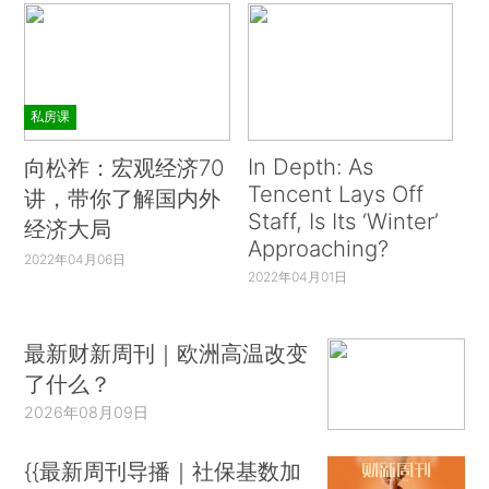
私房课
In Depth: As
向松祚：宏观经济70
Tencent Lays Off
讲，带你了解国内外
Staff, Is Its ‘Winter’
经济大局
Approaching?
2022年04月06日
2022年04月01日
最新财新周刊｜欧洲高温改变
了什么？
2026年08月09日
{{最新周刊导播｜社保基数加