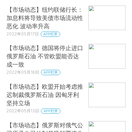
【市场动态】纽约联储行长：
加息料将导致美债市场流动性
恶化 波动率升高
2022年05月17日
APP打开
【市场动态】德国将停止进口
俄罗斯石油 不管欧盟能否达
成一致
2022年05月16日
APP打开
【市场动态】欧盟开始考虑推
迟制裁俄罗斯石油 因匈牙利
坚持立场
2022年05月13日
APP打开
【市场动态】俄罗斯对俄气公