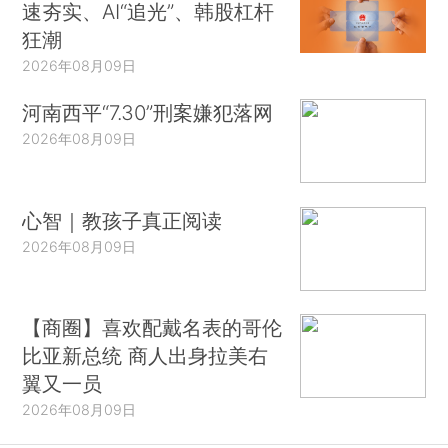
速夯实、AI“追光”、韩股杠杆
狂潮
2026年08月09日
河南西平“7.30”刑案嫌犯落网
2026年08月09日
心智｜教孩子真正阅读
2026年08月09日
【商圈】喜欢配戴名表的哥伦
比亚新总统 商人出身拉美右
翼又一员
2026年08月09日