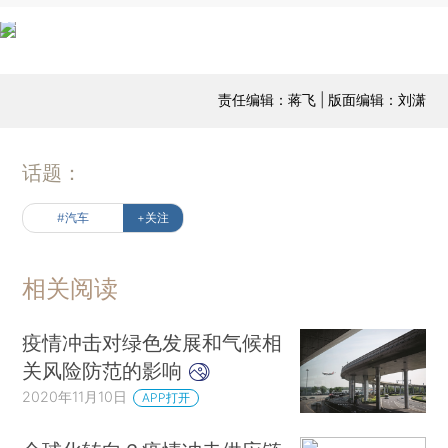
责任编辑：蒋飞 | 版面编辑：刘潇
话题：
#汽车
+关注
相关阅读
疫情冲击对绿色发展和气候相
关风险防范的影响
2020年11月10日
APP打开