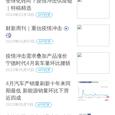
全球化转向？疫情冲击供应链
｜特稿精选
2020年03月14日
APP打开
财新周刊｜重估疫情冲击
2020年03月07日
APP打开
疫情冲击需求叠加产品涨价
宁德时代4月装车量环比腰斩
2022年05月12日
APP打开
4月汽车产销量刷新十年来同
期最低 新能源销量环比下滑
近四成
2022年05月11日
APP打开