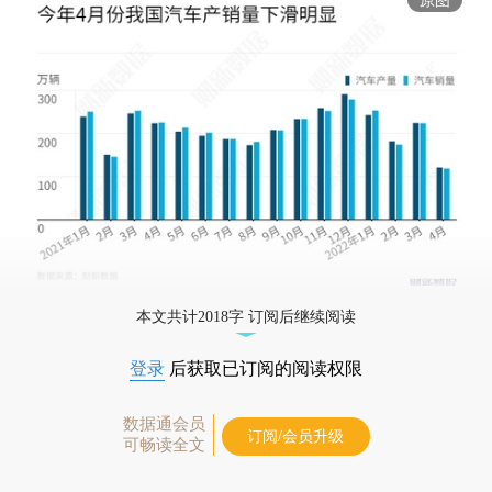
本文共计2018字 订阅后继续阅读
登录
后获取已订阅的阅读权限
数据通会员
订阅/会员升级
可畅读全文