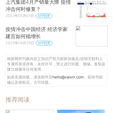
上汽集团4月产销量大降 疫情
冲击何时修复？
2022年05月07日
APP打开
疫情冲击中国经济 经济学家
建言如何稳增长
2022年04月28日
APP打开
财新网所刊载内容之知识产权为财新传媒及/或相关权利人
专属所有或持有。未经许可，禁止进行转载、摘编、复制及
建立镜像等任何使用。
如有意愿转载，请发邮件至
hello@caixin.com
，获得书面
确认及授权后，方可转载。
推荐阅读