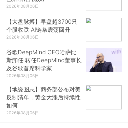
2026年08月06日
【大盘脉搏】早盘超3700只
个股收跌 AI链条震荡回升
2026年08月06日
谷歌DeepMind CEO哈萨比
斯卸任 转任DeepMind董事长
及谷歌首席科学家
2026年08月06日
【地缘图志】商务部公布对美
反制清单，黄金大涨后持续性
如何
2026年08月06日