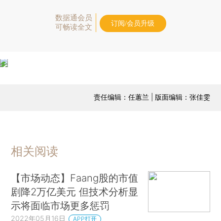
数据通会员
订阅/会员升级
可畅读全文
责任编辑：任蕙兰 | 版面编辑：张佳雯
相关阅读
【市场动态】Faang股的市值
剧降2万亿美元 但技术分析显
示将面临市场更多惩罚
2022年05月16日
APP打开