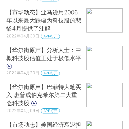
【市场动态】亚马逊用2006
年以来最大跌幅为科技股的悲
惨4月提供了注解
2022年04月30日
APP打开
【华尔街原声】分析人士：中
概科技股估值正处于极低水平
2022年04月20日
APP打开
【华尔街原声】巴菲特大笔买
入 惠普成伯克希尔第二大重
仓科技股
2022年04月09日
APP打开
【市场动态】美国经济衰退担