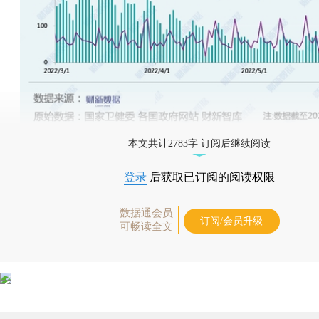
本文共计2783字 订阅后继续阅读
登录
后获取已订阅的阅读权限
数据通会员
订阅/会员升级
可畅读全文