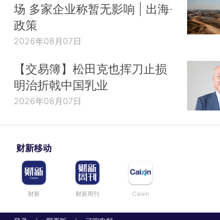
场 多家企业称暂无影响 | 出海·
政策
2026年08月07日
【交易簿】松田克也挥刀止损
明治折戟中国乳业
2026年08月07日
财新移动
财新
财新周刊
Caixin