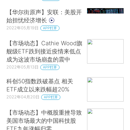
【华尔街原声】安联：美股开
始担忧经济增长
2022年05月19日
APP打开
【市场动态】Cathie Wood旗
舰级ETF跌到接近疫情来低点
成为这波市场崩盘的震中
2022年05月13日
APP打开
科创50指数跌破基点 相关
ETF成立以来跌幅超20%
2022年04月20日
APP打开
【市场动态】中概股重挫导致
美国市场最大的中国科技股
ETF九年涨幅归零