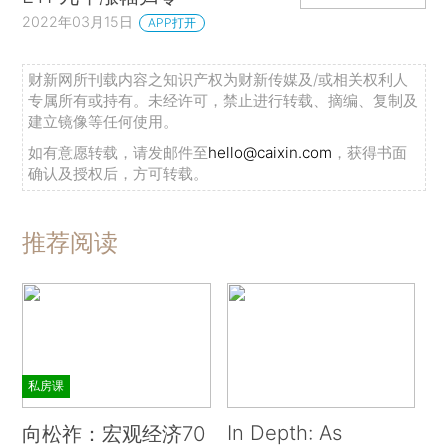
2022年03月15日
APP打开
财新网所刊载内容之知识产权为财新传媒及/或相关权利人
专属所有或持有。未经许可，禁止进行转载、摘编、复制及
建立镜像等任何使用。
如有意愿转载，请发邮件至
hello@caixin.com
，获得书面
确认及授权后，方可转载。
推荐阅读
私房课
In Depth: As
向松祚：宏观经济70