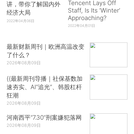
Tencent Lays Off
讲，带你了解国内外
Staff, Is Its ‘Winter’
经济大局
Approaching?
2022年04月06日
2022年04月01日
最新财新周刊｜欧洲高温改变
了什么？
2026年08月09日
{{最新周刊导播｜社保基数加
速夯实、AI“追光”、韩股杠杆
狂潮
2026年08月09日
河南西平“7.30”刑案嫌犯落网
2026年08月09日