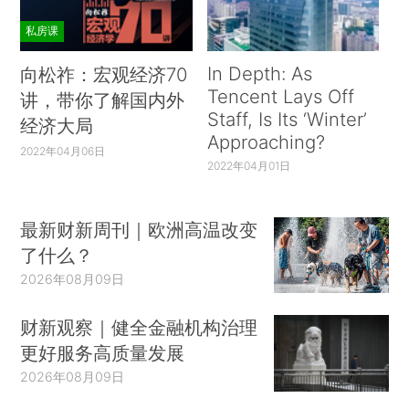
私房课
In Depth: As
向松祚：宏观经济70
Tencent Lays Off
讲，带你了解国内外
Staff, Is Its ‘Winter’
经济大局
Approaching?
2022年04月06日
2022年04月01日
最新财新周刊｜欧洲高温改变
了什么？
2026年08月09日
财新观察｜健全金融机构治理
更好服务高质量发展
2026年08月09日