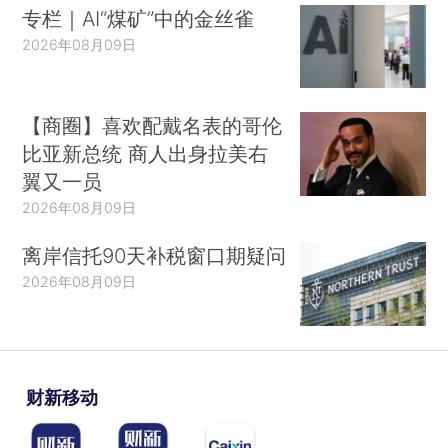
专栏｜AI“煤矿”中的金丝雀
2026年08月09日
【商圈】喜欢配戴名表的哥伦
比亚新总统 商人出身拉美右
翼又一员
2026年08月09日
离岸信托90天补税窗口期疑问
2026年08月09日
财新移动