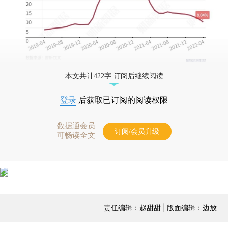
本文共计422字 订阅后继续阅读
登录
后获取已订阅的阅读权限
数据通会员
订阅/会员升级
可畅读全文
责任编辑：赵甜甜 | 版面编辑：边放