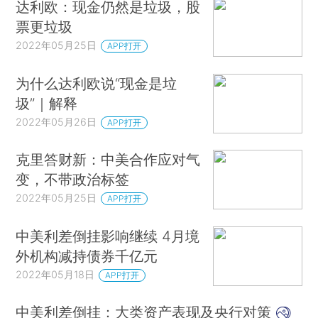
达利欧：现金仍然是垃圾，股
票更垃圾
2022年05月25日
APP打开
为什么达利欧说“现金是垃
圾”｜解释
2022年05月26日
APP打开
克里答财新：中美合作应对气
变，不带政治标签
2022年05月25日
APP打开
中美利差倒挂影响继续 4月境
外机构减持债券千亿元
2022年05月18日
APP打开
中美利差倒挂：大类资产表现及央行对策