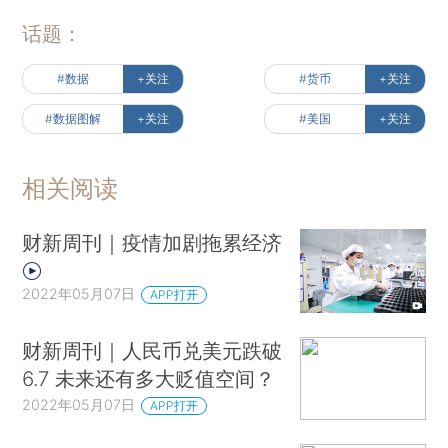
话题：
#数据
+关注
#货币
+关注
#数据图解
+关注
#美国
+关注
相关阅读
财新周刊｜疫情加剧拖累经济
2022年05月07日
APP打开
财新周刊｜人民币兑美元跌破
6.7 未来还有多大贬值空间？
2022年05月07日
APP打开