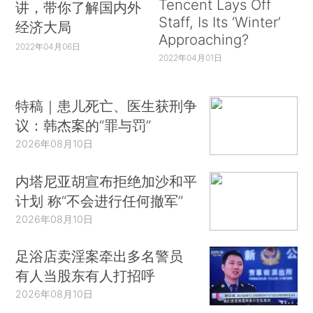
Tencent Lays Off
讲，带你了解国内外
Staff, Is Its ‘Winter’
经济大局
Approaching?
2022年04月06日
2022年04月01日
特稿｜患儿死亡、医生获刑争
议：韩杰案的“罪与罚”
2026年08月10日
内塔尼亚胡宣布拒绝加沙和平
计划 称“不会进行任何撤军”
2026年08月10日
足浴店卖淫案牵出多名警员
有人当股东有人打招呼
2026年08月10日